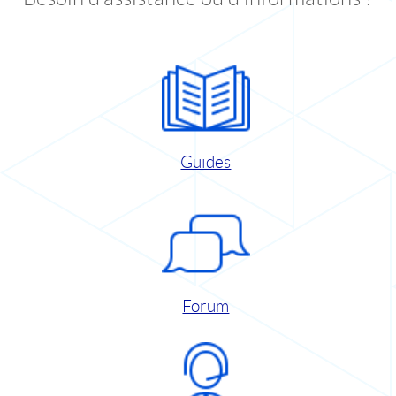
Guides
Forum